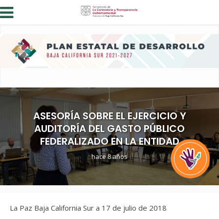
ASESORÍA SOBRE EL EJERCICIO Y
AUDITORÍA DEL GASTO PÚBLICO
FEDERALIZADO EN LA ENTIDAD
hace 8 años
La Paz Baja California Sur a 17 de julio de 2018