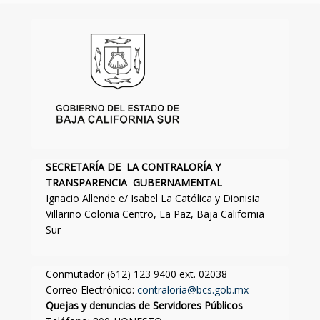
SECRETARÍA DE LA CONTRALORÍA Y
TRANSPARENCIA GUBERNAMENTAL
Ignacio Allende e/ Isabel La Católica y Dionisia
Villarino Colonia Centro, La Paz, Baja California
Sur
Conmutador (612) 123 9400 ext. 02038
Correo Electrónico:
contraloria@bcs.gob.mx
Quejas y denuncias de Servidores Públicos