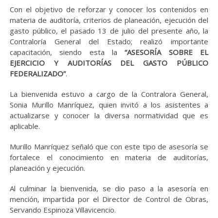
Con el objetivo de reforzar y conocer los contenidos en
materia de auditoría, criterios de planeación, ejecución del
gasto público, el pasado 13 de julio del presente año, la
Contraloría General del Estado; realizó importante
capacitación, siendo esta la
“ASESORÍA SOBRE EL
EJERCICIO Y AUDITORÍAS DEL GASTO PÚBLICO
FEDERALIZADO”
.
La bienvenida estuvo a cargo de la Contralora General,
Sonia Murillo Manríquez, quien invitó a los asistentes a
actualizarse y conocer la diversa normatividad que es
aplicable.
Murillo Manríquez señaló que con este tipo de asesoría se
fortalece el conocimiento en materia de auditorías,
planeación y ejecución.
Al culminar la bienvenida, se dio paso a la asesoría en
mención, impartida por el Director de Control de Obras,
Servando Espinoza Villavicencio.