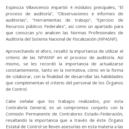
Espinoza Villavicencio impartió 4 módulos principales, “El
proceso de auditoría”, “Observaciones e informes de
auditorías”, “Herramientas de trabajo”, “Ejercicio de
Recursos públicos Federales”, así como un apartado para
que conozcan y/o analicen las Normas Profesionales de
Auditoría del Sistema Nacional de Fiscalización (NPASNF).
Aprovechando el aforo, resaltó la importancia de utilizar el
criterio de las NPASNF en el proceso de auditoría. Así
mismo, se les recordó la importancia de actualizarse
constantemente, tanto en la normativa, cómo en la forma
de colaborar, con la finalidad de desarrollar las habilidades
que complementan el criterio del personal de los Órganos
de Control.
Cabe señalar que los trabajos realizados, por esta
Contraloría General, es un compromiso conjunto con la
Comisión Permanente de Contralores Estado-Federación,
resaltando la importancia que a través de éste Órgano
Estatal de Control se lleven asesorías en esta materia a las