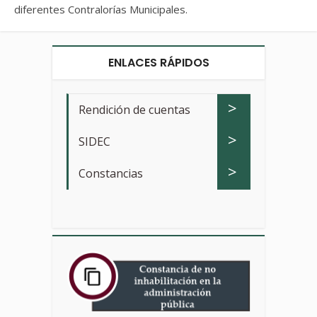
diferentes Contralorías Municipales.
ENLACES RÁPIDOS
>
Rendición de cuentas
>
SIDEC
>
Constancias