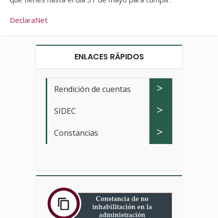
DeclaraNet
ENLACES RÁPIDOS
>
Rendición de cuentas
>
SIDEC
>
Constancias