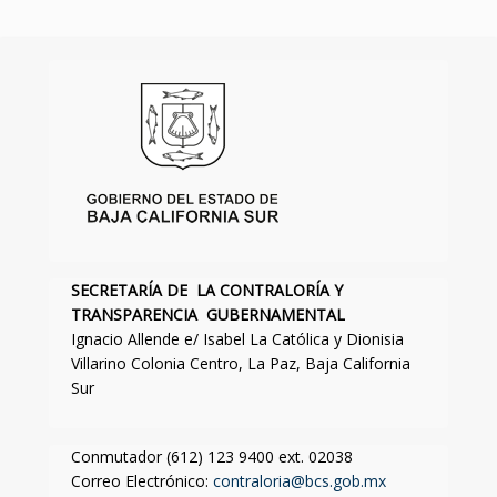
SECRETARÍA DE LA CONTRALORÍA Y
TRANSPARENCIA GUBERNAMENTAL
Ignacio Allende e/ Isabel La Católica y Dionisia
Villarino Colonia Centro, La Paz, Baja California
Sur
Conmutador (612) 123 9400 ext. 02038
Correo Electrónico:
contraloria@bcs.gob.mx