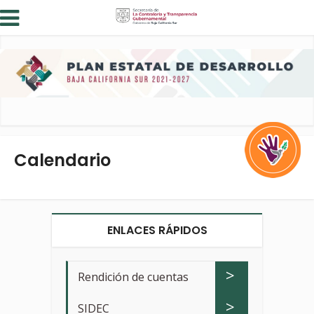
Calendario
ENLACES RÁPIDOS
>
Rendición de cuentas
>
SIDEC