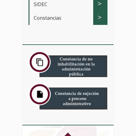
>
SIDEC
>
Constancias