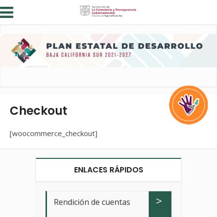
Checkout
[woocommerce_checkout]
ENLACES RÁPIDOS
>
Rendición de cuentas