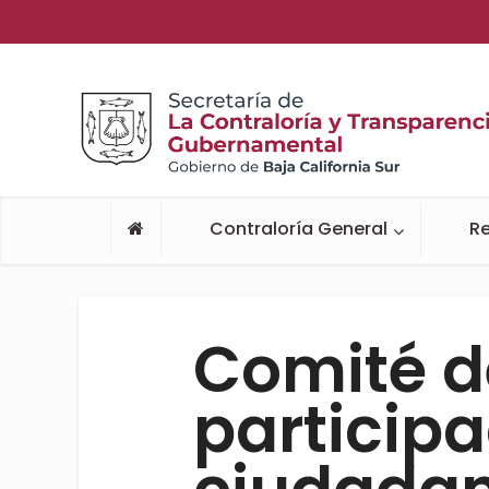
Contraloría General
Re
Comité d
particip