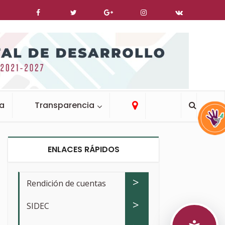
ca
Transparencia
ENLACES RÁPIDOS
>
Rendición de cuentas
>
SIDEC