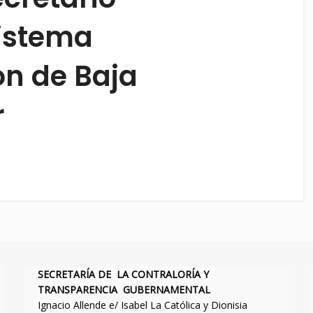
Sistema
ón de Baja
r
SECRETARÍA DE LA CONTRALORÍA Y
TRANSPARENCIA GUBERNAMENTAL
Ignacio Allende e/ Isabel La Católica y Dionisia