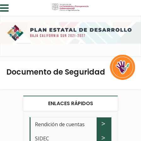
Documento de Seguridad
ENLACES RÁPIDOS
>
Rendición de cuentas
>
SIDEC