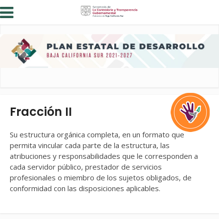
Fracción II
Su estructura orgánica completa, en un formato que
permita vincular cada parte de la estructura, las
atribuciones y responsabilidades que le corresponden a
cada servidor público, prestador de servicios
profesionales o miembro de los sujetos obligados, de
conformidad con las disposiciones aplicables.