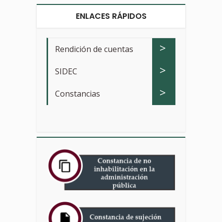
ENLACES RÁPIDOS
>
Rendición de cuentas
>
SIDEC
>
Constancias