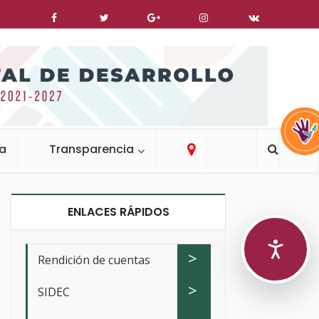
ca
Transparencia
ENLACES RÁPIDOS
>
Rendición de cuentas
>
SIDEC