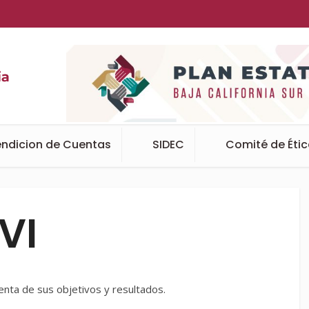
ndicion de Cuentas
SIDEC
Comité de Éti
VI
enta de sus objetivos y resultados.