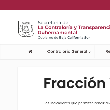
Contraloría General
Re
Fracción 
Los indicadores que permitan rendir cu