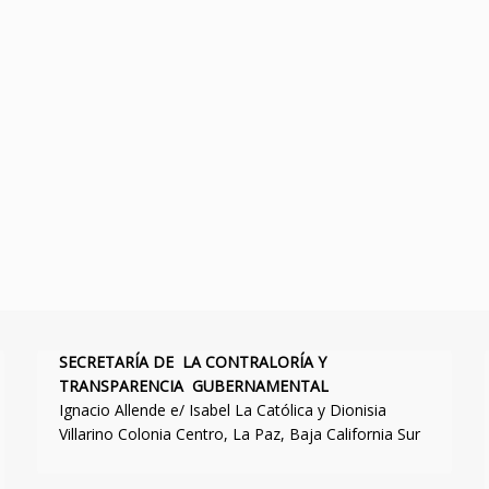
SECRETARÍA DE LA CONTRALORÍA Y
TRANSPARENCIA GUBERNAMENTAL
Ignacio Allende e/ Isabel La Católica y Dionisia
Villarino Colonia Centro, La Paz, Baja California Sur