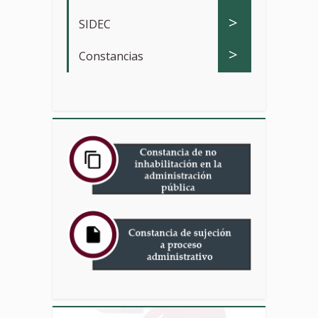
>
SIDEC
>
Constancias