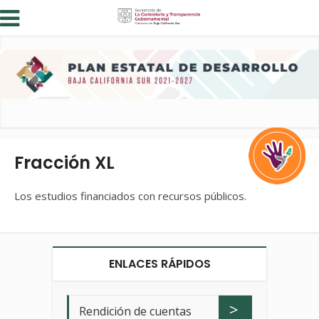
Fracción XL
Los estudios financiados con recursos públicos.
ENLACES RÁPIDOS
>
Rendición de cuentas