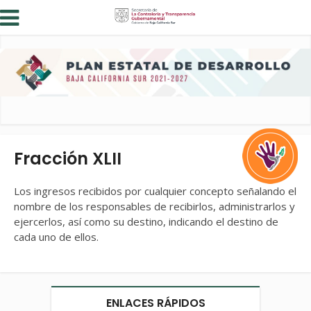
Fracción XLII
Los ingresos recibidos por cualquier concepto señalando el
nombre de los responsables de recibirlos, administrarlos y
ejercerlos, así como su destino, indicando el destino de
cada uno de ellos.
ENLACES RÁPIDOS