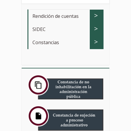
>
Rendición de cuentas
>
SIDEC
>
Constancias