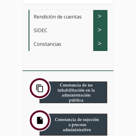
>
Rendición de cuentas
>
SIDEC
>
Constancias