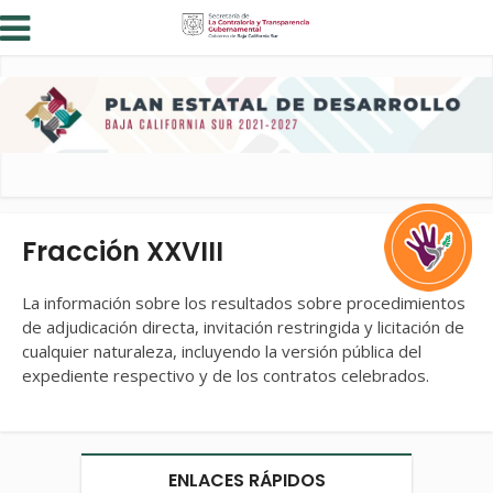
Fracción XXVIII
La información sobre los resultados sobre procedimientos
de adjudicación directa, invitación restringida y licitación de
cualquier naturaleza, incluyendo la versión pública del
expediente respectivo y de los contratos celebrados.
ENLACES RÁPIDOS