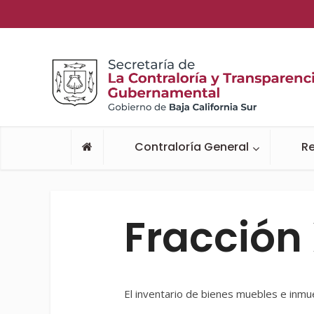
Contraloría General
Re
Fracción
El inventario de bienes muebles e inmu