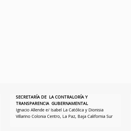
SECRETARÍA DE LA CONTRALORÍA Y
TRANSPARENCIA GUBERNAMENTAL
Ignacio Allende e/ Isabel La Católica y Dionisia
Villarino Colonia Centro, La Paz, Baja California Sur