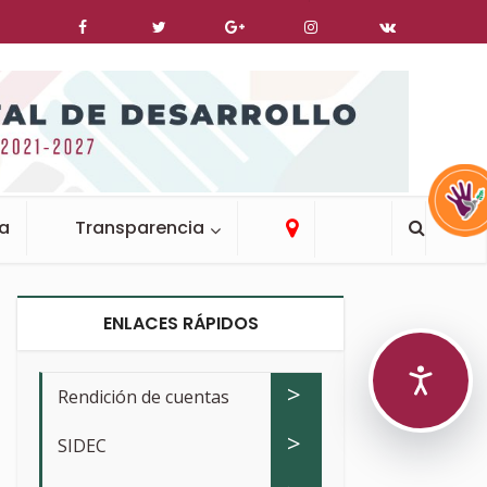
ca
Transparencia
ENLACES RÁPIDOS
>
Rendición de cuentas
>
SIDEC