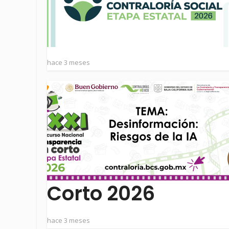
hace 3 meses
Corto 2026
hace 3 meses