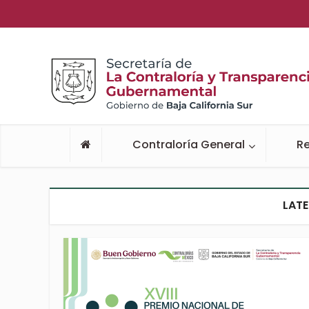
Contraloría General
Re
LATE