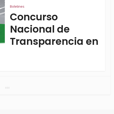
Boletines
Concurso
Nacional de
Transparencia en