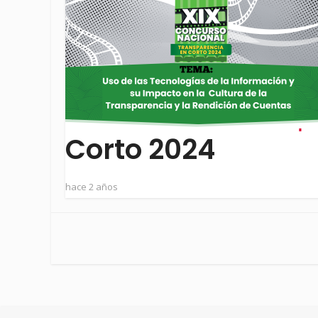
Corto 2024
hace 2 años