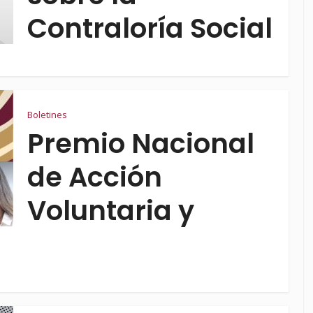
Contraloría Social
Boletines
Premio Nacional
de Acción
Voluntaria y