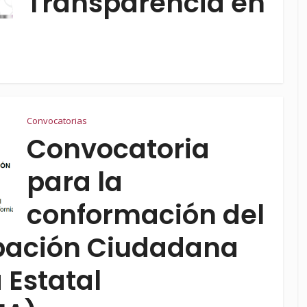
Transparencia en
Convocatorias
Convocatoria
para la
conformación del
ipación Ciudadana
 Estatal