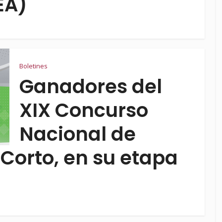
EA)
Boletines
Ganadores del
XIX Concurso
Nacional de
Corto, en su etapa