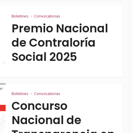
Boletines
Convocatorias
•
Premio Nacional
de Contraloría
Social 2025
Boletines
Convocatorias
•
Concurso
Nacional de