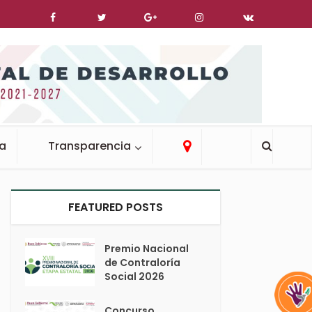
ca
Transparencia
FEATURED POSTS
Premio Nacional
de Contraloría
Social 2026
Concurso