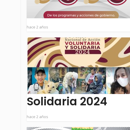
hace 2 años
Solidaria 2024
hace 2 años