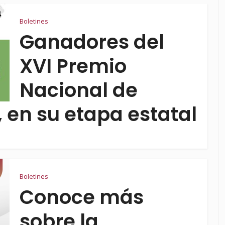
Boletines
Ganadores del
XVI Premio
Nacional de
, en su etapa estatal
Boletines
Conoce más
sobre la