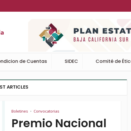
ndicion de Cuentas
SIDEC
Comité de Éti
ST ARTICLES
Boletines
Convocatorias
•
Premio Nacional