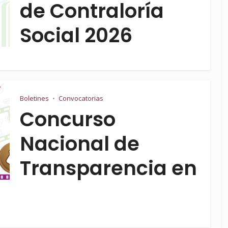
de Contraloría
Social 2026
Boletines
Convocatorias
•
Concurso
Nacional de
Transparencia en