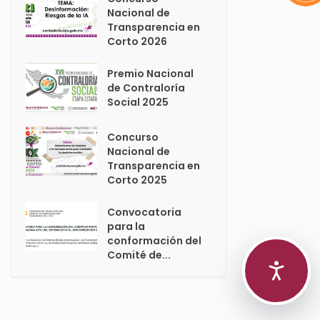
Nacional de
Transparencia en
Corto 2026
Premio Nacional
de Contraloría
Social 2025
Concurso
Nacional de
Transparencia en
Corto 2025
Convocatoria
para la
conformación del
Comité de...