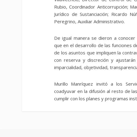
Rubio, Coordinador Anticorrupción; M
Jurídico de Sustanciación; Ricardo Nú
Peregrino, Auxiliar Administrativo.
De igual manera se dieron a conocer
que en el desarrollo de las funciones 
de los asuntos que impliquen la contr
con reserva y discreción y ajustarán 
imparcialidad, objetividad, transparencia
Murillo Manríquez invitó a los Ser
coadyuvar en la difusión al resto de l
cumplir con los planes y programas inst