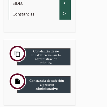
>
SIDEC
>
Constancias