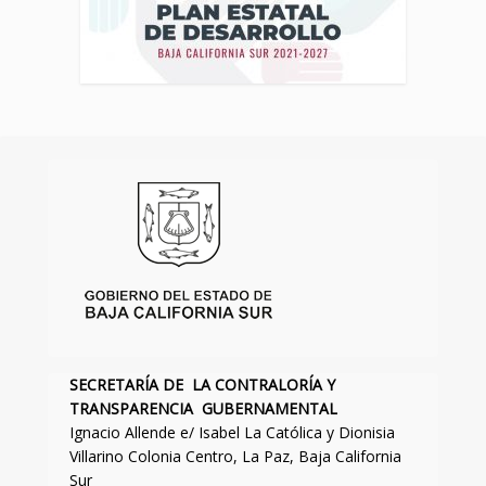
SECRETARÍA DE LA CONTRALORÍA Y
TRANSPARENCIA GUBERNAMENTAL
Ignacio Allende e/ Isabel La Católica y Dionisia
Villarino Colonia Centro, La Paz, Baja California
Sur