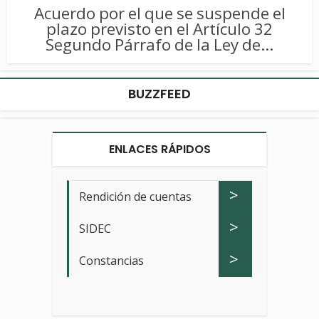
Acuerdo por el que se suspende el
plazo previsto en el Artículo 32
Segundo Párrafo de la Ley de...
BUZZFEED
ENLACES RÁPIDOS
>
Rendición de cuentas
>
SIDEC
>
Constancias