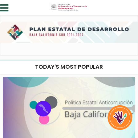
TODAY'S MOST POPULAR