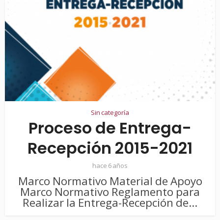
Sin categoría
Proceso de Entrega-
Recepción 2015-2021
hace 6 años
Marco Normativo Material de Apoyo
Marco Normativo Reglamento para
Realizar la Entrega-Recepción de...