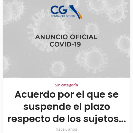
Sin categoría
Acuerdo por el que se
suspende el plazo
respecto de los sujetos...
hace 6 años