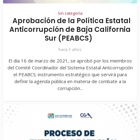
Sin categoría
Aprobación de la Política Estatal
Anticorrupción de Baja California
Sur (PEABCS)
hace 5 años
El día 16 de marzo de 2021, se aprobó por los miembros
del Comité Coordinador del Sistema Estatal Anticorrupción
el PEABCS; instrumento estratégico que servirá para
definir la agenda pública en materia de combate a la
corrupción...