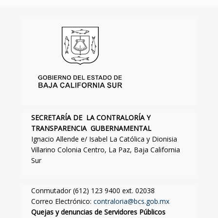
SECRETARÍA DE LA CONTRALORÍA Y
TRANSPARENCIA GUBERNAMENTAL
Ignacio Allende e/ Isabel La Católica y Dionisia
Villarino Colonia Centro, La Paz, Baja California
Sur
Conmutador (612) 123 9400 ext. 02038
Correo Electrónico:
contraloria@bcs.gob.mx
Quejas y denuncias de Servidores Públicos