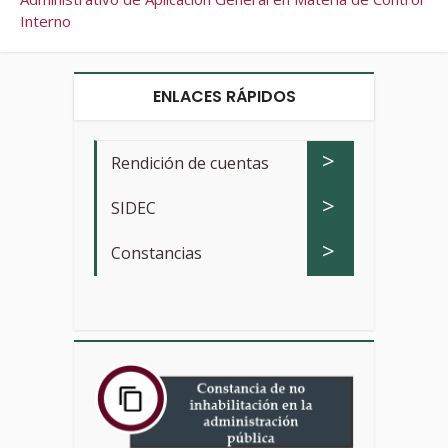
Interno
ENLACES RÁPIDOS
>
Rendición de cuentas
>
SIDEC
>
Constancias