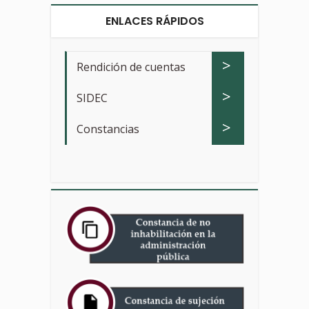
ENLACES RÁPIDOS
>
Rendición de cuentas
>
SIDEC
>
Constancias