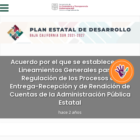
Acuerdo por el que se establecen los
Lineamientos Generales para la
Regulación de los Procesos de
Entrega-Recepción y de Rendición de
Cuentas de la Administración Pública
Estatal
hace 2 años