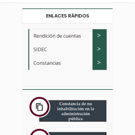
ENLACES RÁPIDOS
>
Rendición de cuentas
>
SIDEC
>
Constancias