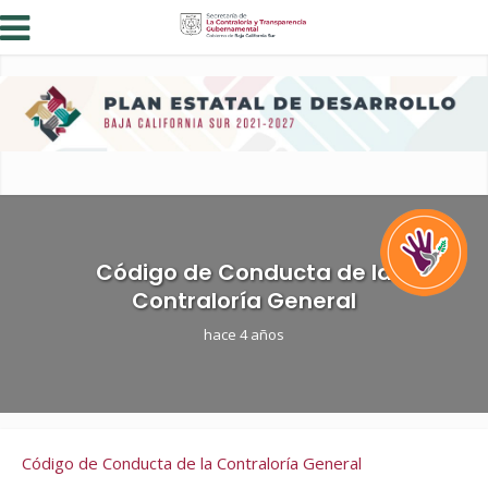
Código de Conducta de la
Contraloría General
hace 4 años
Código de Conducta de la Contraloría General