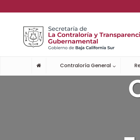
Contraloría General
Re