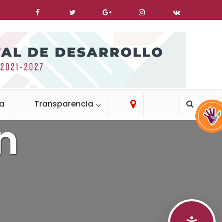
ca
Transparencia
n