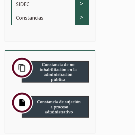
>
SIDEC
>
Constancias