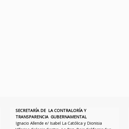
SECRETARÍA DE LA CONTRALORÍA Y
TRANSPARENCIA GUBERNAMENTAL
Ignacio Allende e/ Isabel La Católica y Dionisia