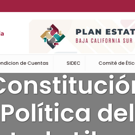
ndicion de Cuentas
SIDEC
Comité de Éti
Constitució
Política del