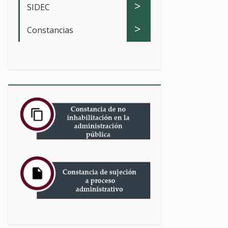
>
SIDEC
>
Constancias