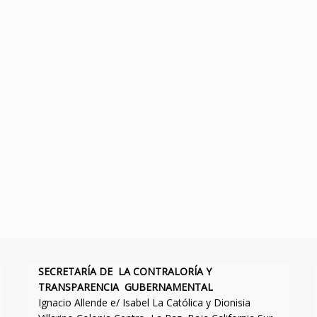
SECRETARÍA DE LA CONTRALORÍA Y
TRANSPARENCIA GUBERNAMENTAL
Ignacio Allende e/ Isabel La Católica y Dionisia