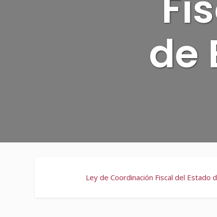
Fi
de 
Ley de Coordinación Fiscal del Estado de