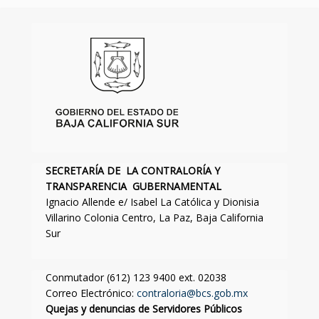
SECRETARÍA DE LA CONTRALORÍA Y
TRANSPARENCIA GUBERNAMENTAL
Ignacio Allende e/ Isabel La Católica y Dionisia
Villarino Colonia Centro, La Paz, Baja California
Sur
Conmutador (612) 123 9400 ext. 02038
Correo Electrónico:
contraloria@bcs.gob.mx
Quejas y denuncias de Servidores Públicos