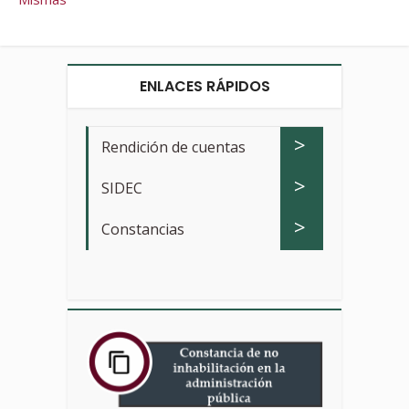
ENLACES RÁPIDOS
>
Rendición de cuentas
>
SIDEC
>
Constancias