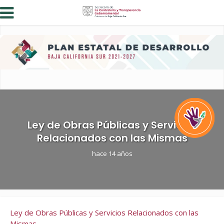
Ley de Obras Públicas y Servicios
Relacionados con las Mismas
hace 14 años
Ley de Obras Públicas y Servicios Relacionados con las
Mismas