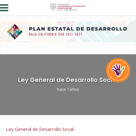
Ley General de Desarrollo Social
hace 7 años
Ley General de Desarrollo Social