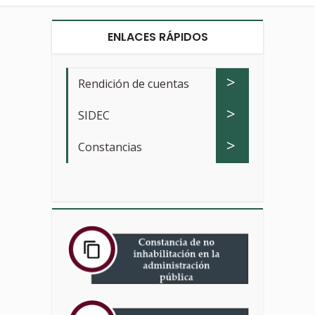
ENLACES RÁPIDOS
>
Rendición de cuentas
>
SIDEC
>
Constancias