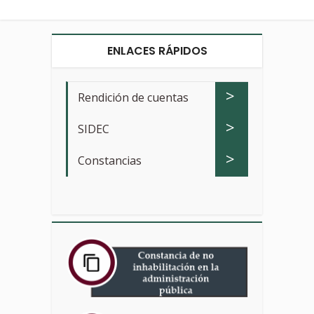
ENLACES RÁPIDOS
>
Rendición de cuentas
>
SIDEC
>
Constancias