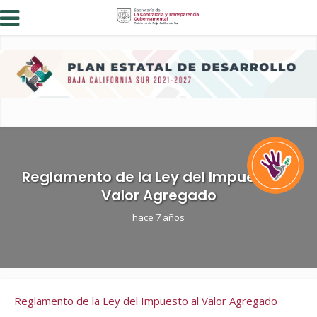
Reglamento de la Ley del Impuesto al
Valor Agregado
hace 7 años
Reglamento de la Ley del Impuesto al Valor Agregado