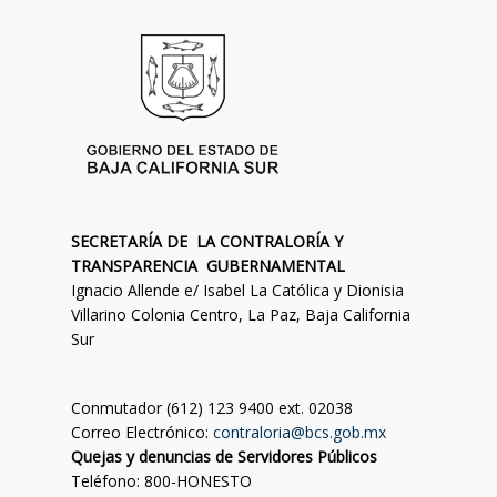
SECRETARÍA DE LA CONTRALORÍA Y
TRANSPARENCIA GUBERNAMENTAL
Ignacio Allende e/ Isabel La Católica y Dionisia
Villarino Colonia Centro, La Paz, Baja California
Sur
Conmutador (612) 123 9400 ext. 02038
Correo Electrónico:
contraloria@bcs.gob.mx
Quejas y denuncias de Servidores Públicos
Teléfono: 800-HONESTO