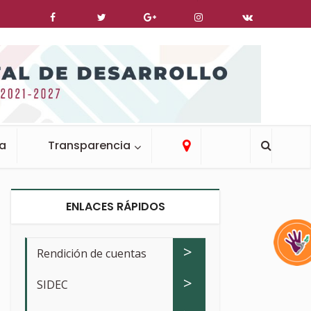
ca
Transparencia
ENLACES RÁPIDOS
>
Rendición de cuentas
>
SIDEC