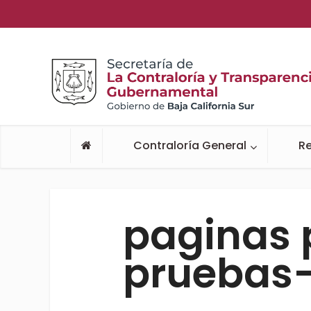
Contraloría General
Re
paginas 
pruebas