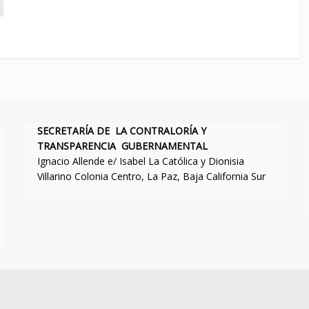
SECRETARÍA DE LA CONTRALORÍA Y
TRANSPARENCIA GUBERNAMENTAL
Ignacio Allende e/ Isabel La Católica y Dionisia
Villarino Colonia Centro, La Paz, Baja California Sur