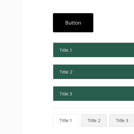
Button
Title 1
Title 2
Title 3
Title 1
Title 2
Title 3