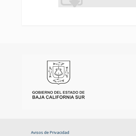
Avisos de Privacidad