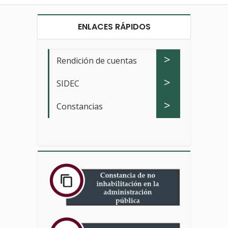
ENLACES RÁPIDOS
>
Rendición de cuentas
>
SIDEC
>
Constancias