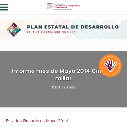
Informe mes de Mayo 2014 Cinco al
millar
hace 12 años
Estados Financieros Mayo 2014