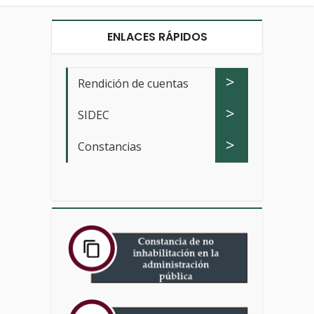
ENLACES RÁPIDOS
>
Rendición de cuentas
>
SIDEC
>
Constancias