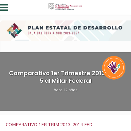
Comparativo 1er Trimestre 2013-2014
5 al Millar Federal
hace 12 años
COMPARATIVO 1ER TRIM 2013-2014 FED