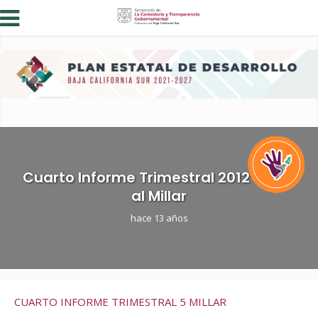
Cuarto Informe Trimestral 2012 Cinco
al Millar
hace 13 años
CUARTO INFORME TRIMESTRAL 5 MILLAR