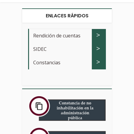
ENLACES RÁPIDOS
>
Rendición de cuentas
>
SIDEC
>
Constancias