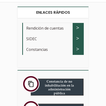
ENLACES RÁPIDOS
>
Rendición de cuentas
>
SIDEC
>
Constancias