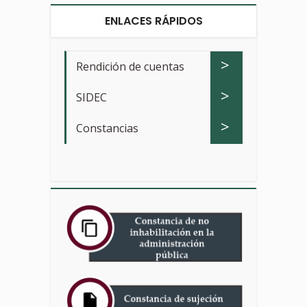
ENLACES RÁPIDOS
>
Rendición de cuentas
>
SIDEC
>
Constancias