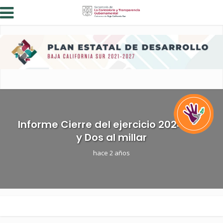
Informe Cierre del ejercicio 2024 Uno
y Dos al millar
hace 2 años