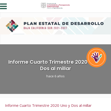
Informe Cuarto Trimestre 2020 Uno y
Dos al millar
hace 6 años
Informe Cuarto Trimestre 2020 Uno y Dos al millar