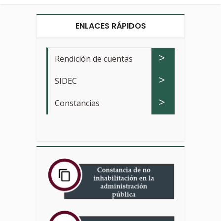
ENLACES RÁPIDOS
>
Rendición de cuentas
>
SIDEC
>
Constancias