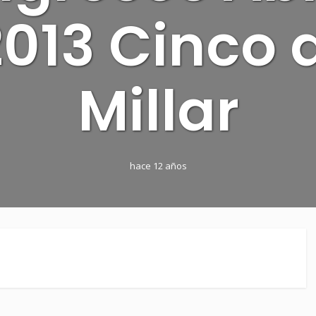
013 Cinco 
Millar
hace 12 años