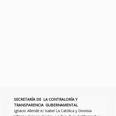
SECRETARÍA DE LA CONTRALORÍA Y
TRANSPARENCIA GUBERNAMENTAL
Ignacio Allende e/ Isabel La Católica y Dionisia