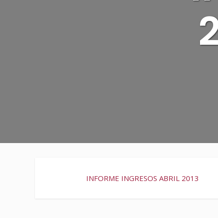
2
INFORME INGRESOS ABRIL 2013