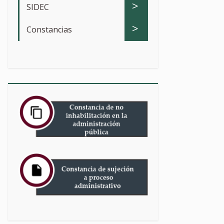
>
SIDEC
>
Constancias