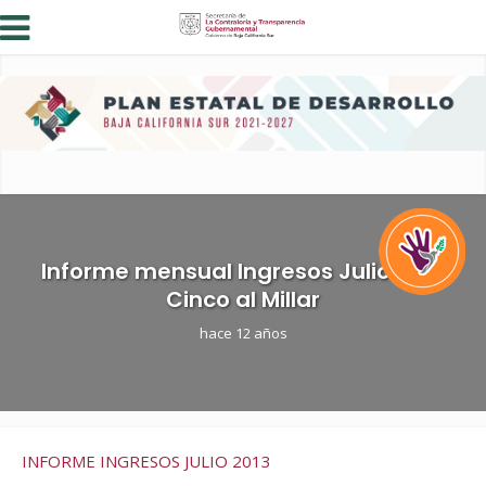
Informe mensual Ingresos Julio 2013
Cinco al Millar
hace 12 años
INFORME INGRESOS JULIO 2013