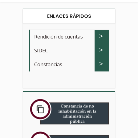
ENLACES RÁPIDOS
>
Rendición de cuentas
>
SIDEC
>
Constancias