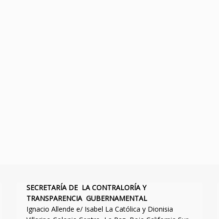
SECRETARÍA DE LA CONTRALORÍA Y
TRANSPARENCIA GUBERNAMENTAL
Ignacio Allende e/ Isabel La Católica y Dionisia