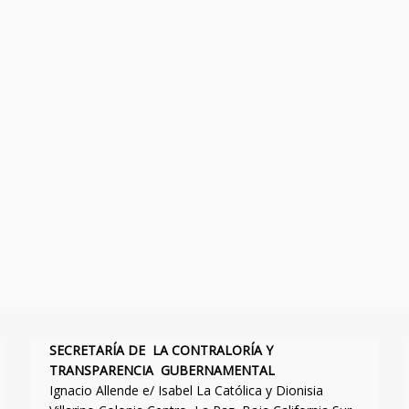
SECRETARÍA DE LA CONTRALORÍA Y
TRANSPARENCIA GUBERNAMENTAL
Ignacio Allende e/ Isabel La Católica y Dionisia