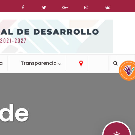
ca
Transparencia
 de