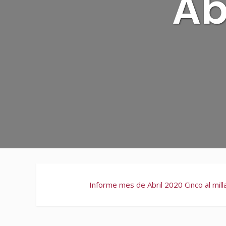
Ab
Informe mes de Abril 2020 Cinco al mill