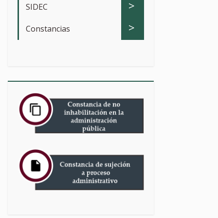
>
SIDEC
>
Constancias