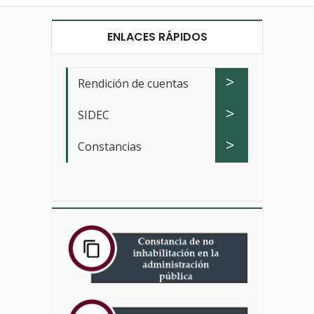
ENLACES RÁPIDOS
>
Rendición de cuentas
>
SIDEC
>
Constancias