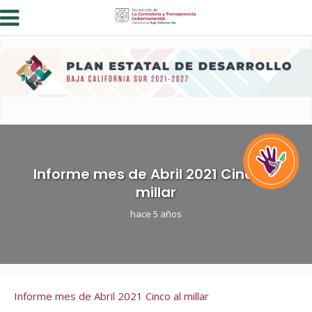
Informe mes de Abril 2021 Cinco al
millar
hace 5 años
Informe mes de Abril 2021 Cinco al millar