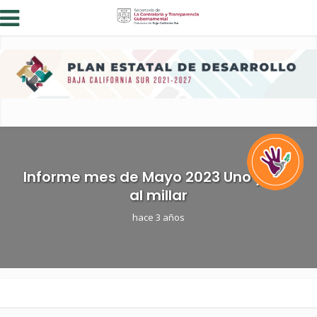
Informe mes de Mayo 2023 Uno y Dos
al millar
hace 3 años