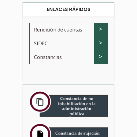
ENLACES RÁPIDOS
>
Rendición de cuentas
>
SIDEC
>
Constancias