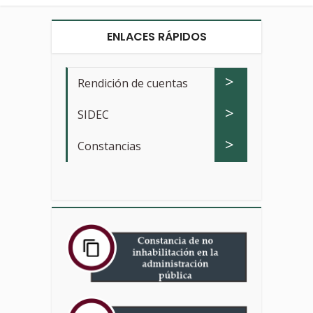
ENLACES RÁPIDOS
>
Rendición de cuentas
>
SIDEC
>
Constancias