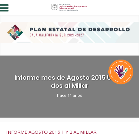
Informe mes de Agosto 2015 Uno y
dos al Millar
hace 11 años
INFORME AGOSTO 2015 1 Y 2 AL MILLAR