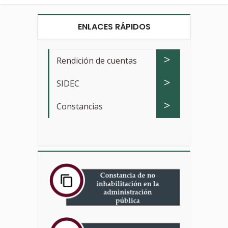
ENLACES RÁPIDOS
>
Rendición de cuentas
>
SIDEC
>
Constancias