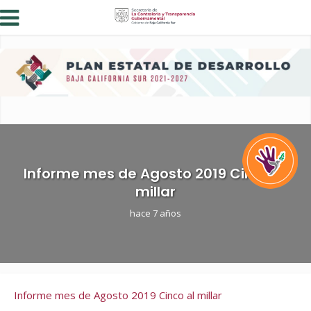
Informe mes de Agosto 2019 Cinco al
millar
hace 7 años
Informe mes de Agosto 2019 Cinco al millar