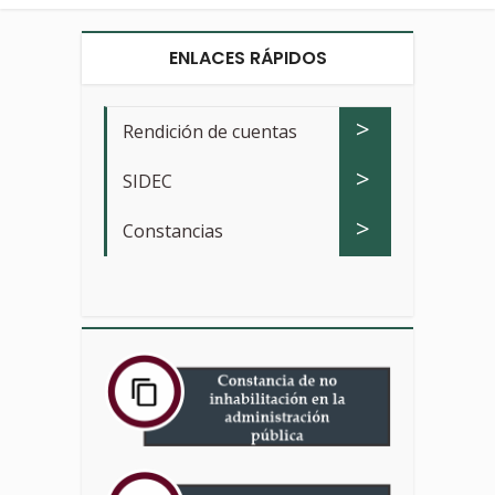
ENLACES RÁPIDOS
>
Rendición de cuentas
>
SIDEC
>
Constancias