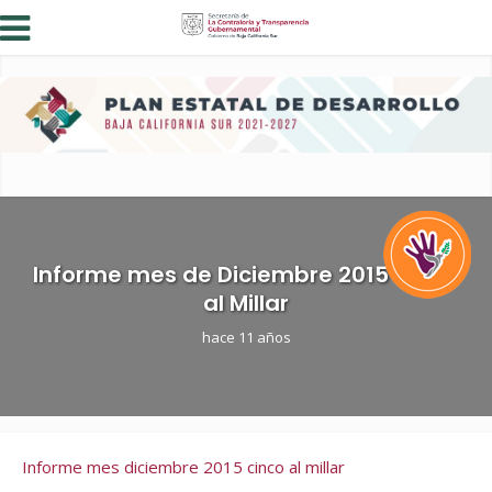
Informe mes de Diciembre 2015 Cinco
al Millar
hace 11 años
Informe mes diciembre 2015 cinco al millar