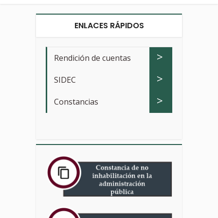
ENLACES RÁPIDOS
>
Rendición de cuentas
>
SIDEC
>
Constancias