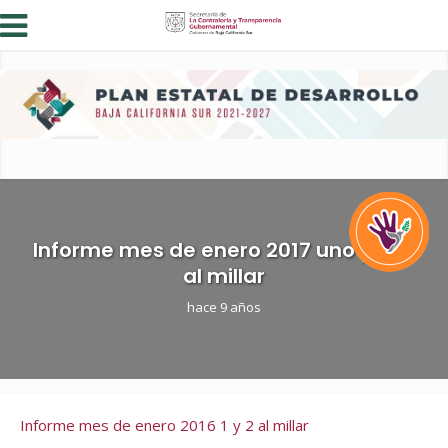
Informe mes de enero 2017 uno y dos
al millar
hace 9 años
Informe mes de enero 2016 1 y 2 al millar