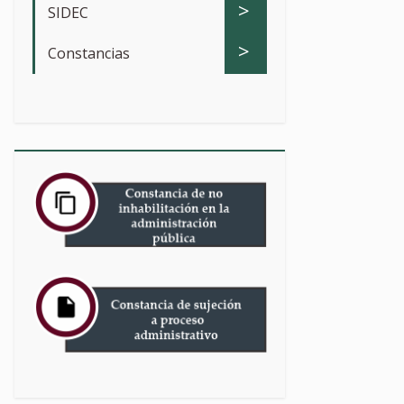
>
SIDEC
>
Constancias