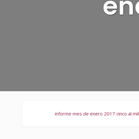
en
informe mes de enero 2017 cinco al mil