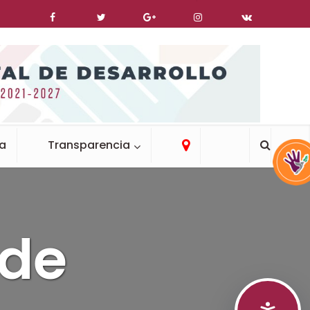
ca
Transparencia
 de