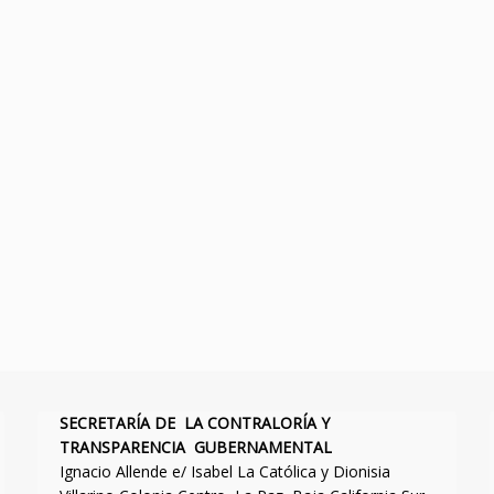
SECRETARÍA DE LA CONTRALORÍA Y
TRANSPARENCIA GUBERNAMENTAL
Ignacio Allende e/ Isabel La Católica y Dionisia