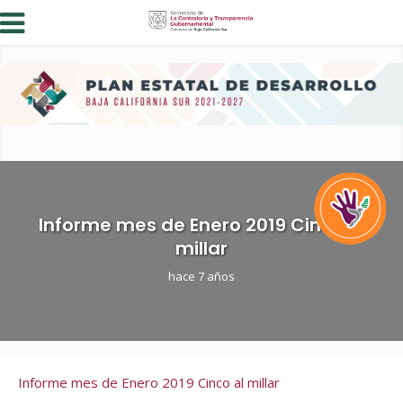
Informe mes de Enero 2019 Cinco al
millar
hace 7 años
Informe mes de Enero 2019 Cinco al millar