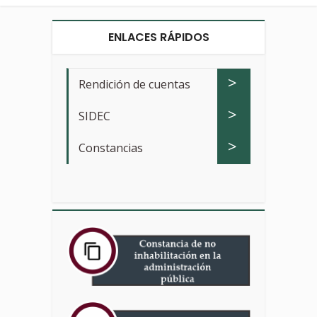
ENLACES RÁPIDOS
>
Rendición de cuentas
>
SIDEC
>
Constancias