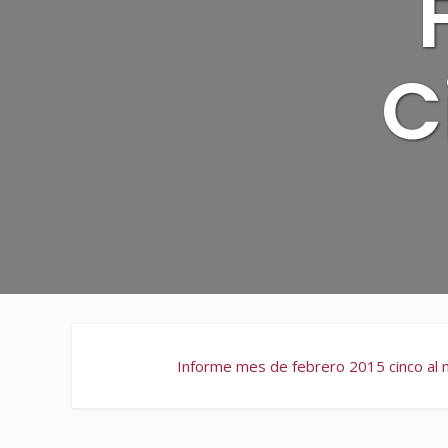
C
Informe mes de febrero 2015 cinco al m