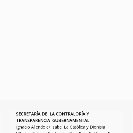
SECRETARÍA DE LA CONTRALORÍA Y
TRANSPARENCIA GUBERNAMENTAL
Ignacio Allende e/ Isabel La Católica y Dionisia