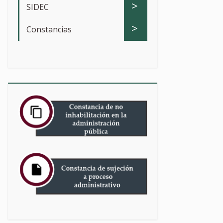
>
SIDEC
>
Constancias