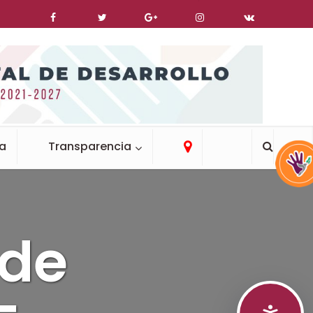
ca
Transparencia
 de