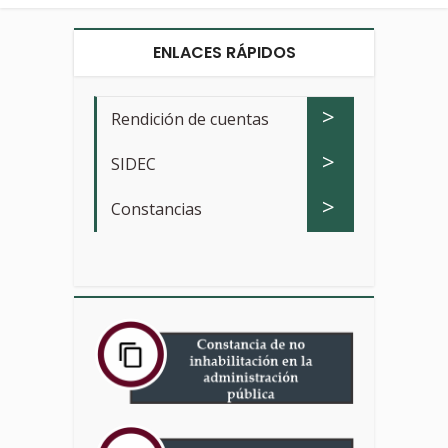
ENLACES RÁPIDOS
>
Rendición de cuentas
>
SIDEC
>
Constancias