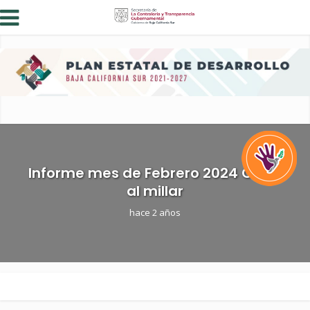
Informe mes de Febrero 2024 Cinco
al millar
hace 2 años