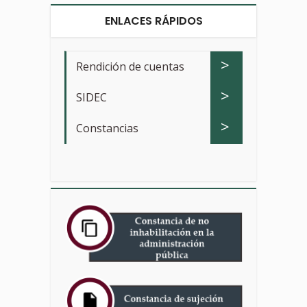
ENLACES RÁPIDOS
>
Rendición de cuentas
>
SIDEC
>
Constancias