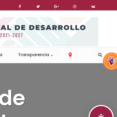
ca
Transparencia
 de