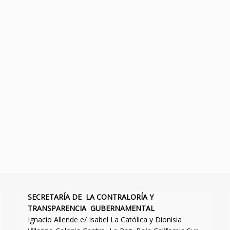
SECRETARÍA DE LA CONTRALORÍA Y
TRANSPARENCIA GUBERNAMENTAL
Ignacio Allende e/ Isabel La Católica y Dionisia