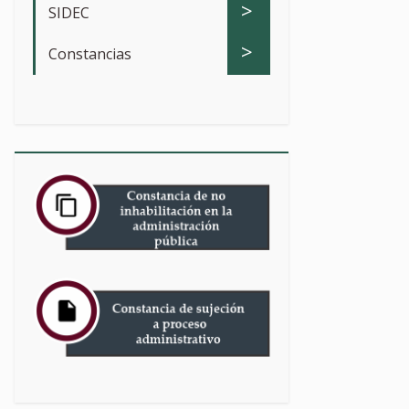
>
SIDEC
>
Constancias