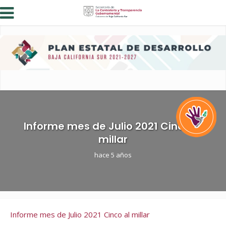
Informe mes de Julio 2021 Cinco al
millar
hace 5 años
Informe mes de Julio 2021 Cinco al millar