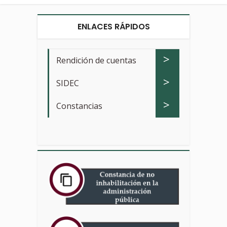
ENLACES RÁPIDOS
>
Rendición de cuentas
>
SIDEC
>
Constancias