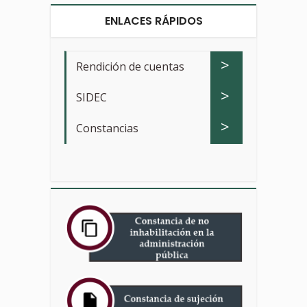
ENLACES RÁPIDOS
>
Rendición de cuentas
>
SIDEC
>
Constancias