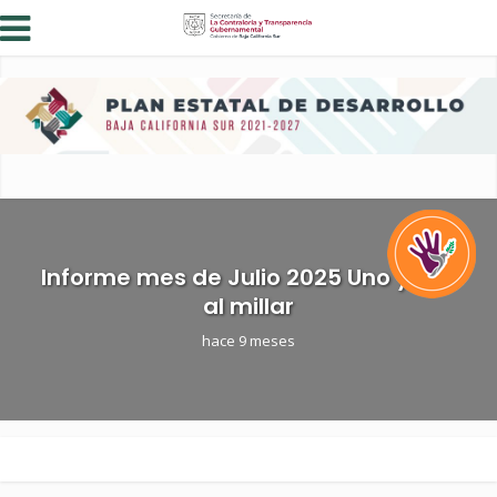
Informe mes de Julio 2025 Uno y Dos
al millar
hace 9 meses