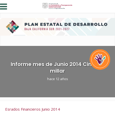
Informe mes de Junio 2014 Cinco al
millar
hace 12 años
Esrados Financieros Junio 2014