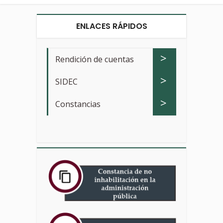
ENLACES RÁPIDOS
>
Rendición de cuentas
>
SIDEC
>
Constancias