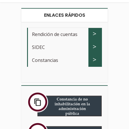
ENLACES RÁPIDOS
>
Rendición de cuentas
>
SIDEC
>
Constancias