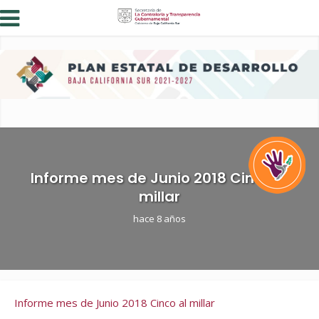
Informe mes de Junio 2018 Cinco al
millar
hace 8 años
Informe mes de Junio 2018 Cinco al millar